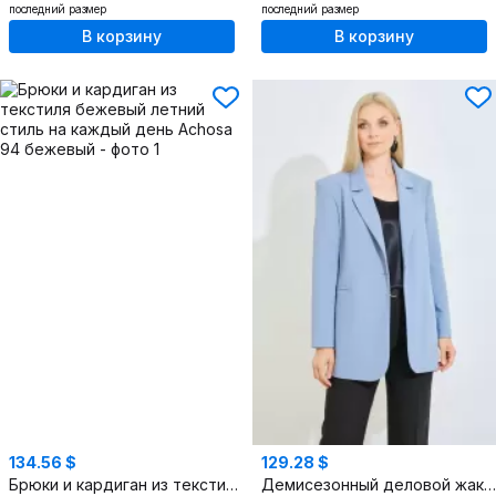
последний размер
последний размер
В корзину
В корзину
134.56 $
129.28 $
Брюки и кардиган из текстиля бежевый летний стиль на каждый день
Демисезонный деловой жакет из текстиля голубой