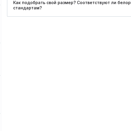
Как подобрать свой размер? Соответствуют ли бело
стандартам?