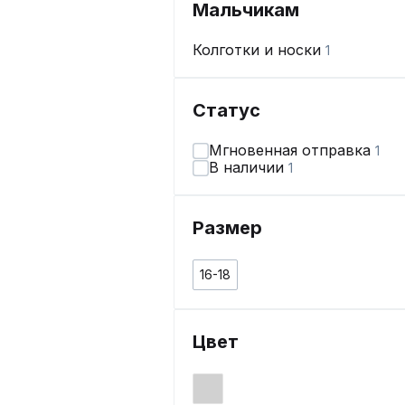
Мальчикам
Колготки и носки
1
Статус
Мгновенная отправка
1
В наличии
1
Размер
16-18
Цвет