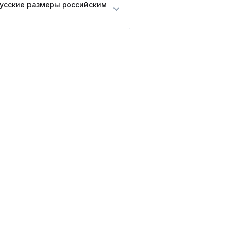
русские размеры российским