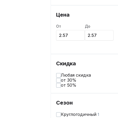
Цена
От
До
Скидка
Любая скидка
от 30%
от 50%
Сезон
Круглогодичный
1