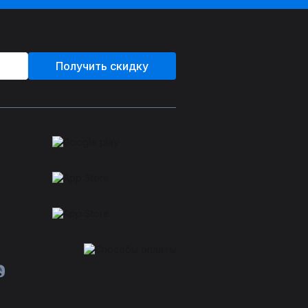
Получить скидку