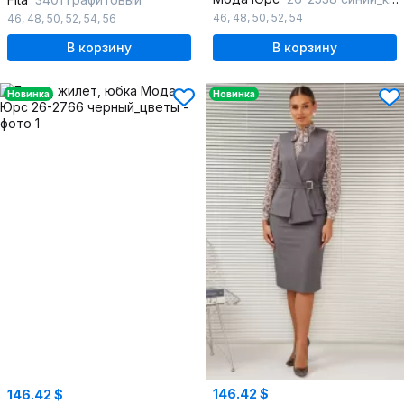
46
,
48
,
50
,
52
,
54
46
,
48
,
50
,
52
,
54
,
56
В корзину
В корзину
Новинка
Новинка
146.42 $
146.42 $