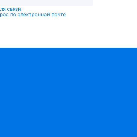
для связи
рос по электронной почте