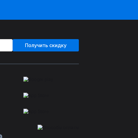
Получить скидку