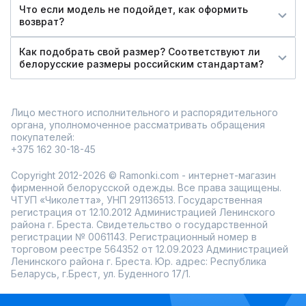
Что если модель не подойдет, как оформить
возврат?
Как подобрать свой размер? Соответствуют ли
белорусские размеры российским стандартам?
Лицо местного исполнительного и распорядительного
органа, уполномоченное рассматривать обращения
покупателей:
+375 162 30-18-45
Copyright 2012-2026 © Ramonki.com - интернет-магазин
фирменной белорусской одежды. Все права защищены.
ЧТУП «Чиколетта», УНП 291136513. Государственная
регистрация от 12.10.2012 Администрацией Ленинского
района г. Бреста. Свидетельство о государственной
регистрации № 0061143. Регистрационный номер в
торговом реестре 564352 от 12.09.2023 Администрацией
Ленинского района г. Бреста. Юр. адрес: Республика
Беларусь, г.Брест, ул. Буденного 17/1.