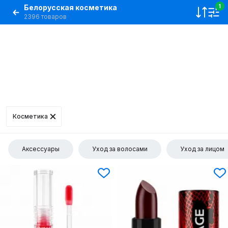
Белорусская косметика
1
2396 товаров
Косметика
Аксессуары
Уход за волосами
Уход за лицом