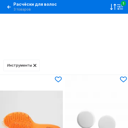
Расчёски для волос
1
3 товаров
Инструменты