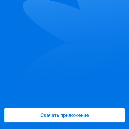
Скачать приложение