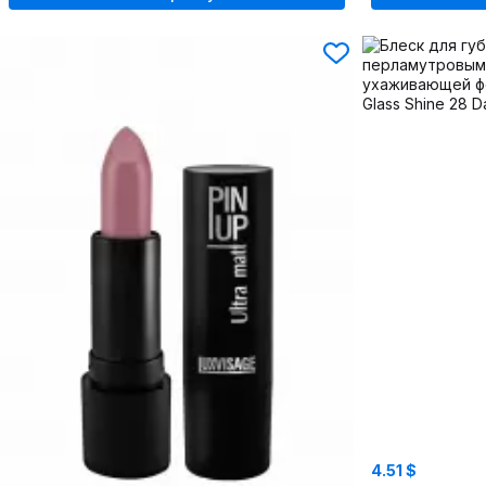
4.51 $