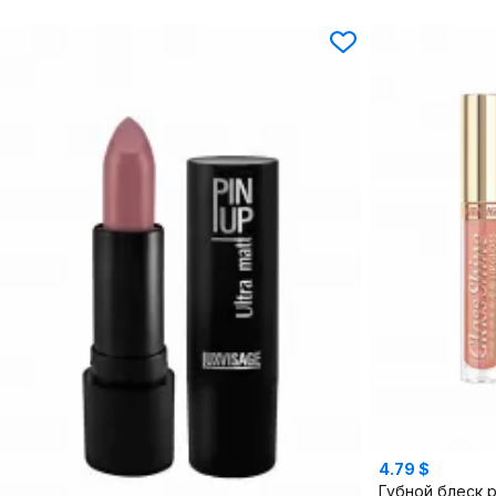
4.79 $