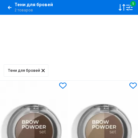
Тени для бровей
1
2 товаров
Тени для бровей