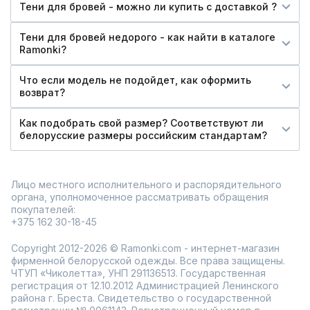
Тени для бровей - можно ли купить c доставкой ?
Тени для бровей недорого - как найти в каталоге
Ramonki?
Что если модель не подойдет, как оформить
возврат?
Как подобрать свой размер? Соответствуют ли
белорусские размеры российским стандартам?
Лицо местного исполнительного и распорядительного
органа, уполномоченное рассматривать обращения
покупателей:
+375 162 30-18-45
Copyright 2012-2026 © Ramonki.com - интернет-магазин
фирменной белорусской одежды. Все права защищены.
ЧТУП «Чиколетта», УНП 291136513. Государственная
регистрация от 12.10.2012 Администрацией Ленинского
района г. Бреста. Свидетельство о государственной