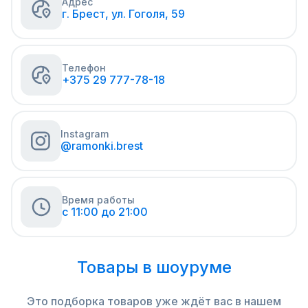
Адрес
г. Брест, ул. Гоголя, 59
Телефон
+375 29 777-78-18
Instagram
@ramonki.brest
Время работы
c 11:00 до 21:00
Товары в шоуруме
Это подборка товаров уже ждёт вас в нашем