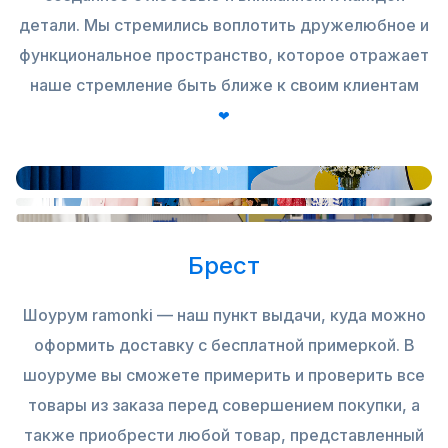
детали. Мы стремились воплотить дружелюбное и
функциональное пространство, которое отражает
наше стремление быть ближе к своим клиентам
❤
Брест
Шоурум ramonki — наш пункт выдачи, куда можно
оформить доставку с бесплатной примеркой. В
шоуруме вы сможете примерить и проверить все
товары из заказа перед совершением покупки, а
также приобрести любой товар, представленный