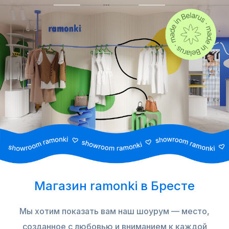
Магазин ramonki в Бресте
Мы хотим показать вам наш шоурум — место,
созданное с любовью и вниманием к каждой