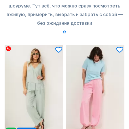
шоуруме. Тут всё, что можно сразу посмотреть
вживую, примерить, выбрать и забрать с собой —
без ожидания доставки
✿
%