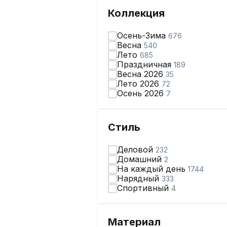
Коллекция
Осень-Зима
676
Весна
540
Лето
685
Праздничная
189
Весна 2026
35
Лето 2026
72
Осень 2026
7
Стиль
Деловой
232
Домашний
2
На каждый день
1744
Нарядный
333
Спортивный
4
Материал