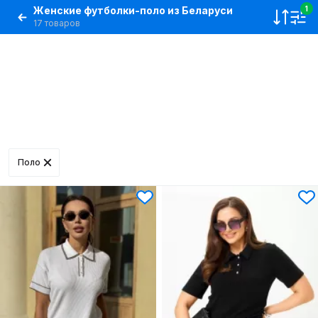
Женские футболки-поло из Беларуси
1
17 товаров
Поло