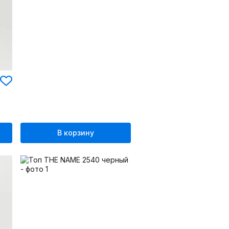
В корзину