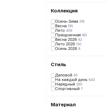
Коллекция
Осень-Зима
216
Весна
195
Лето
409
Праздничная
185
Весна 2026
82
Лето 2026
130
Осень 2026
8
Стиль
Деловой
40
На каждый день
643
Нарядный
260
Спортивный
7
Материал