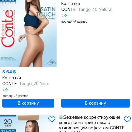
Колготки
CONTE
Tango_40 Natural
4
последний размер
5.64 $
Колготки
CONTE
Tango_20 Nero
4
последний размер
В корзину
В корзину