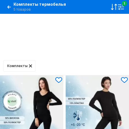
Комплекты термобелья
1
5 товаров
Комплекты