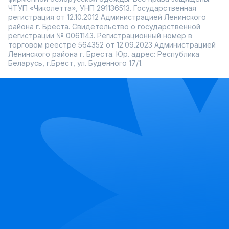
ЧТУП «Чиколетта», УНП 291136513. Государственная
регистрация от 12.10.2012 Администрацией Ленинского
района г. Бреста. Свидетельство о государственной
регистрации № 0061143. Регистрационный номер в
торговом реестре 564352 от 12.09.2023 Администрацией
Ленинского района г. Бреста. Юр. адрес: Республика
Беларусь, г.Брест, ул. Буденного 17/1.