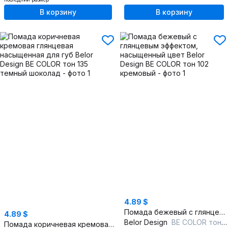
В корзину
В корзину
4.89 $
Помада бежевый с глянцевым эффектом, насыщенный цвет
4.89 $
Belor Design
BE COLOR тон 102 кремовый
Помада коричневая кремовая глянцевая насыщенная для губ