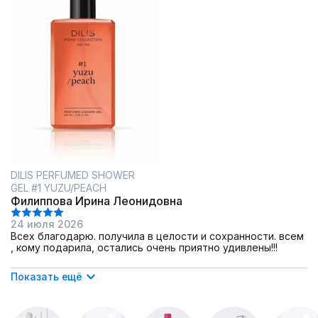
DILIS PERFUMED SHOWER
GEL #1 YUZU/PEACH
Филиппова Ирина Леонидовна
24 июля 2026
Всех благодарю. получила в целости и сохранности. всем
, кому подарила, остались очень приятно удивлены!!!
Показать ещё