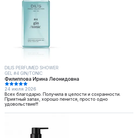
DILIS PERFUMED SHOWER
GEL #4 GIN/TONIC
Филиппова Ирина Леонидовна
24 июля 2026
Всех благодарю. Получила в целости и сохранности.
Приятный запах, хорошо пенится, просто одно
удовольствие!!!