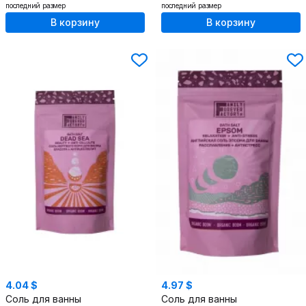
последний размер
последний размер
В корзину
В корзину
4.04 $
4.97 $
Соль для ванны
Соль для ванны