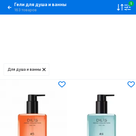
Гели для душа и ванны
1
163 товаров
Для душа и ванны