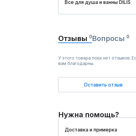
Все для душа и ванны DILIS
Отзывы
0
Вопросы
0
У этого товара пока нет отзывов. 
вам благодарны.
Оставить отзыв
Нужна помощь?
Доставка и примерка