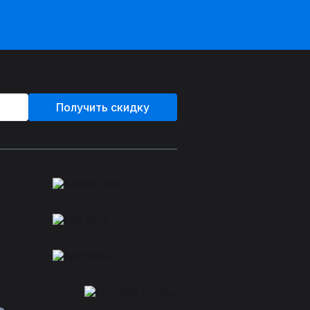
Получить скидку