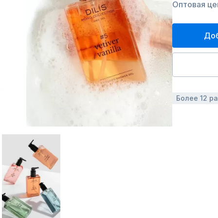
Оптовая цен
Доб
Более 12 р