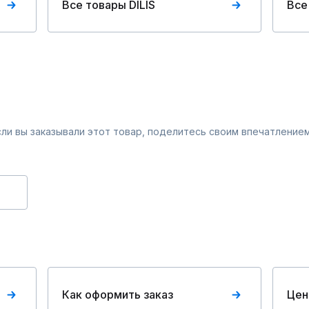
Все товары DILIS
Все
Если вы заказывали этот товар, поделитесь своим впечатлением
Как оформить заказ
Цен