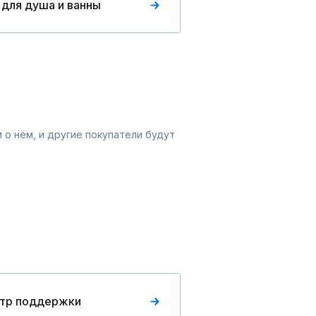
 для душа и ванны
 о нём, и другие покупатели будут
тр поддержки