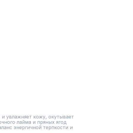
 и увлажняет кожу, окутывает 
чного лайма и пряных ягод 
ланс энергичной терпкости и 