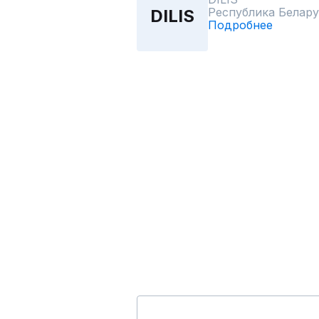
Республика Белару
DILIS
Подробнее