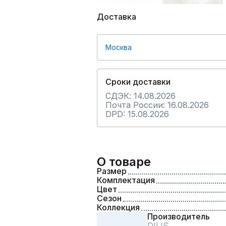
Доставка
Москва
Сроки доставки
СДЭК: 14.08.2026
Почта России: 16.08.2026
DPD: 15.08.2026
О товаре
Размер
Комплектация
Цвет
Сезон
Коллекция
Производитель
DILIS