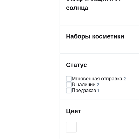
солнца
Наборы косметики
Статус
Мгновенная отправка
2
В наличии
2
Предзаказ
1
Цвет