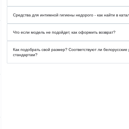
Средства для интимной гигиены недорого - как найти в ката
Что если модель не подойдет, как оформить возврат?
Как подобрать свой размер? Соответствуют ли белорусские
стандартам?