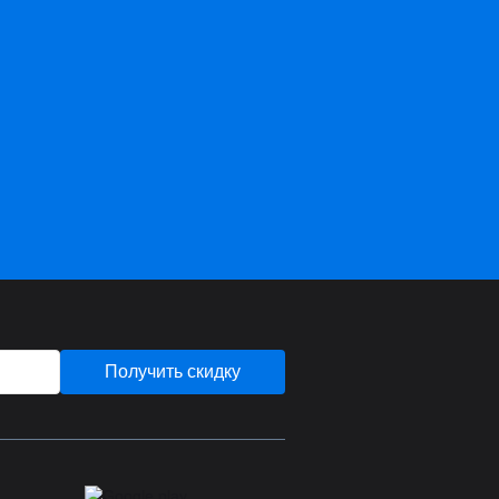
Получить скидку