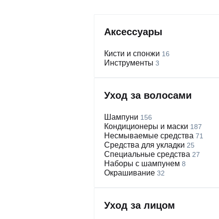
Аксессуары
Кисти и спонжи
16
Инструменты
3
Уход за волосами
Шампуни
156
Кондиционеры и маски
187
Несмываемые средства
71
Средства для укладки
25
Специальные средства
27
Наборы с шампунем
8
Окрашивание
32
Уход за лицом