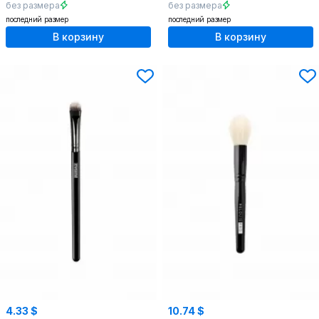
без размера
без размера
последний размер
последний размер
В корзину
В корзину
4.33 $
10.74 $