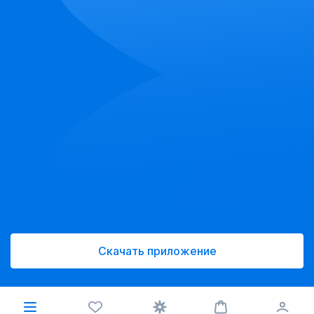
Скачать приложение