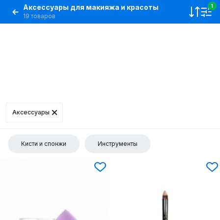
Аксессуары для макияжа и красоты
1
19 товаров
Аксессуары
Кисти и спонжи
Инструменты