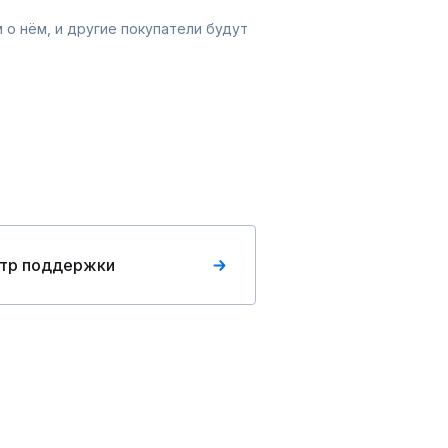
 о нём, и другие покупатели будут
тр поддержки