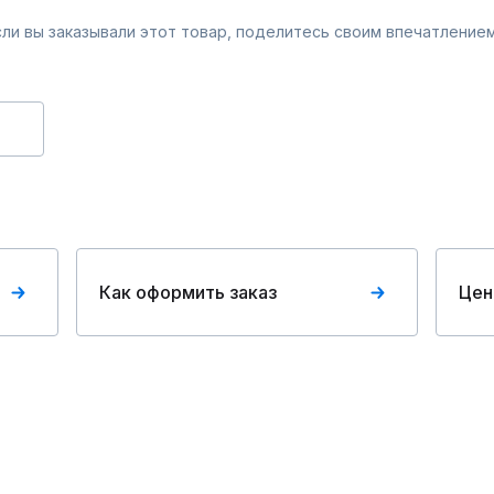
Если вы заказывали этот товар, поделитесь своим впечатлением
Как оформить заказ
Цен