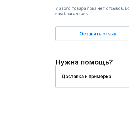
У этого товара пока нет отзывов. 
вам благодарны.
Оставить отзыв
Нужна помощь?
Доставка и примерка