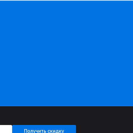
Получить скидку