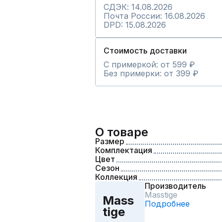
СДЭК: 14.08.2026
Почта России: 16.08.2026
DPD: 15.08.2026
Стоимость доставки
С примеркой: от 599 ₽
Без примерки: от 399 ₽
О товаре
Размер
Комплектация
Цвет
Сезон
Коллекция
Производитель
Masstige
Mass
Подробнее
tige