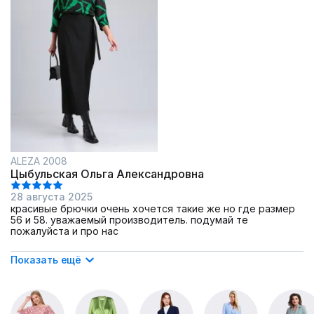
ALEZA 2008
Цыбульская Ольга Александровна
28 августа 2025
красивые брючки очень хочется такие же но где размер
56 и 58. уважаемый производитель. подумай те
пожалуйста и про нас
Показать ещё