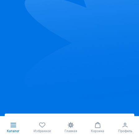
Скачать приложение
Каталог
Избранное
Главная
Корзина
Профиль