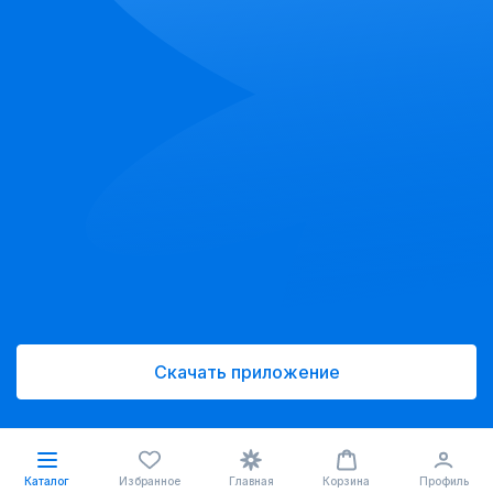
Скачать приложение
Каталог
Избранное
Главная
Корзина
Профиль