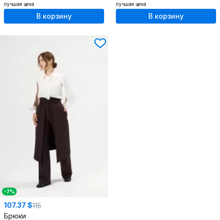
лучшая цена
лучшая цена
В корзину
В корзину
-7%
107.37 $
115
Брюки