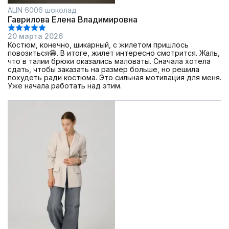
ALIN 6006 шоколад
Гаврилова Елена Владимировна
20 марта 2026
Костюм, конечно, шикарный, с жилетом пришлось
повозиться😁. В итоге, жилет интересно смотрится. Жаль,
что в талии брюки оказались маловаты. Сначала хотела
сдать, чтобы заказать на размер больше, но решила
похудеть ради костюма. Это сильная мотивация для меня.
Уже начала работать над этим.