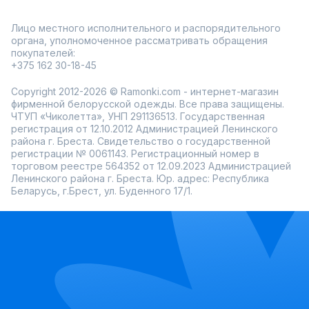
Лицо местного исполнительного и распорядительного
органа, уполномоченное рассматривать обращения
покупателей:
+375 162 30-18-45
Copyright 2012-2026 © Ramonki.com - интернет-магазин
фирменной белорусской одежды. Все права защищены.
ЧТУП «Чиколетта», УНП 291136513. Государственная
регистрация от 12.10.2012 Администрацией Ленинского
района г. Бреста. Свидетельство о государственной
регистрации № 0061143. Регистрационный номер в
торговом реестре 564352 от 12.09.2023 Администрацией
Ленинского района г. Бреста. Юр. адрес: Республика
Беларусь, г.Брест, ул. Буденного 17/1.