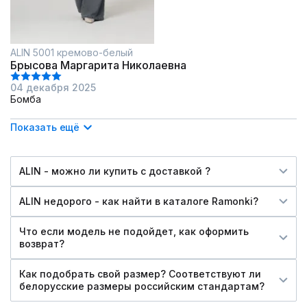
ALIN 5001 кремово-белый
Брысова Маргарита Николаевна
04 декабря 2025
Бомба
Показать ещё
ALIN - можно ли купить c доставкой ?
ALIN недорого - как найти в каталоге Ramonki?
Что если модель не подойдет, как оформить
возврат?
Как подобрать свой размер? Соответствуют ли
белорусские размеры российским стандартам?