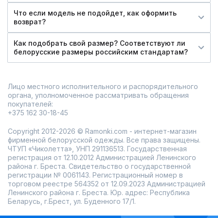
Что если модель не подойдет, как оформить
возврат?
Как подобрать свой размер? Соответствуют ли
белорусские размеры российским стандартам?
Лицо местного исполнительного и распорядительного
органа, уполномоченное рассматривать обращения
покупателей:
+375 162 30-18-45
Copyright 2012-2026 © Ramonki.com - интернет-магазин
фирменной белорусской одежды. Все права защищены.
ЧТУП «Чиколетта», УНП 291136513. Государственная
регистрация от 12.10.2012 Администрацией Ленинского
района г. Бреста. Свидетельство о государственной
регистрации № 0061143. Регистрационный номер в
торговом реестре 564352 от 12.09.2023 Администрацией
Ленинского района г. Бреста. Юр. адрес: Республика
Беларусь, г.Брест, ул. Буденного 17/1.