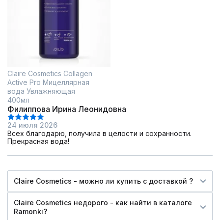
Claire Cosmetics Collagen
Active Pro Мицеллярная
вода Увлажняющая
400мл
Филиппова Ирина Леонидовна
24 июля 2026
Всех благодарю, получила в целости и сохранности.
Прекрасная вода!
Claire Cosmetics - можно ли купить c доставкой ?
Claire Cosmetics недорого - как найти в каталоге
Ramonki?