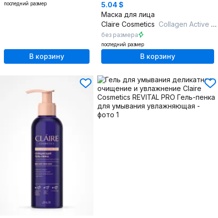
последний размер
5.04 $
Маска для лица
Claire Cosmetics
Collagen Active Pro Маска для лица Увлажняющая 100мл
без размера
последний размер
В корзину
В корзину