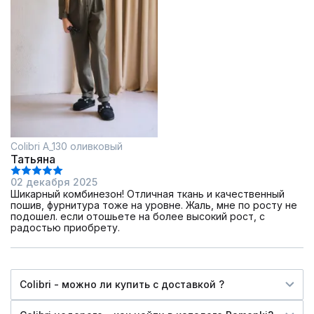
Colibri А_130 оливковый
Татьяна
02 декабря 2025
Шикарный комбинезон! Отличная ткань и качественный
пошив, фурнитура тоже на уровне. Жаль, мне по росту не
подошел. если отошьете на более высокий рост, с
радостью приобрету.
Colibri - можно ли купить c доставкой ?