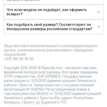
Что если модель не подойдет, как оформить
возврат?
Как подобрать свой размер? Соответствуют ли
белорусские размеры российским стандартам?
Лицо местного исполнительного и распорядительного
органа, уполномоченное рассматривать обращения
покупателей:
+375 162 30-18-45
Copyright 2012-2026 © Ramonki.com - интернет-магазин
фирменной белорусской одежды. Все права защищены.
ЧТУП «Чиколетта», УНП 291136513. Государственная
регистрация от 12.10.2012 Администрацией Ленинского
района г. Бреста. Свидетельство о государственной
регистрации № 0061143. Регистрационный номер в
торговом реестре 564352 от 12.09.2023 Администрацией
Ленинского района г. Бреста. Юр. адрес: Республика
Беларусь, г.Брест, ул. Буденного 17/1.