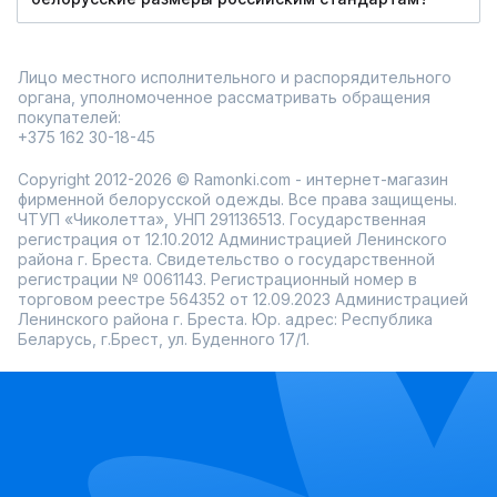
Лицо местного исполнительного и распорядительного
органа, уполномоченное рассматривать обращения
покупателей:
+375 162 30-18-45
Copyright 2012-2026 © Ramonki.com - интернет-магазин
фирменной белорусской одежды. Все права защищены.
ЧТУП «Чиколетта», УНП 291136513. Государственная
регистрация от 12.10.2012 Администрацией Ленинского
района г. Бреста. Свидетельство о государственной
регистрации № 0061143. Регистрационный номер в
торговом реестре 564352 от 12.09.2023 Администрацией
Ленинского района г. Бреста. Юр. адрес: Республика
Беларусь, г.Брест, ул. Буденного 17/1.