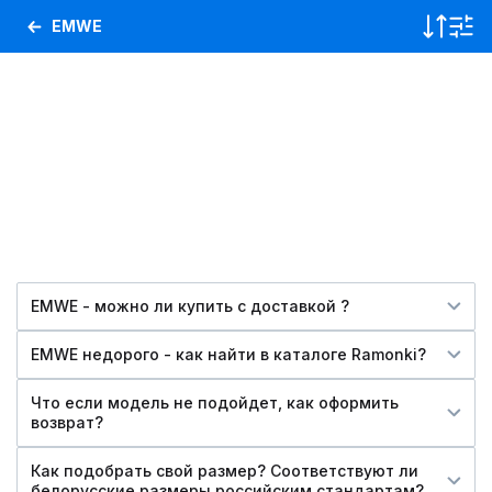
EMWE
EMWE - можно ли купить c доставкой ?
EMWE недорого - как найти в каталоге Ramonki?
Что если модель не подойдет, как оформить
возврат?
Как подобрать свой размер? Соответствуют ли
белорусские размеры российским стандартам?