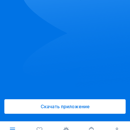
Скачать приложение