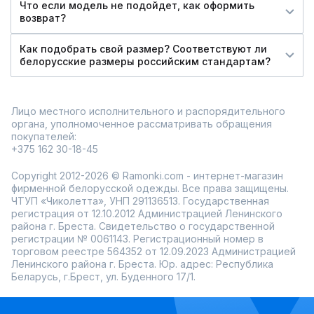
Что если модель не подойдет, как оформить
возврат?
Как подобрать свой размер? Соответствуют ли
белорусские размеры российским стандартам?
Лицо местного исполнительного и распорядительного
органа, уполномоченное рассматривать обращения
покупателей:
+375 162 30-18-45
Copyright 2012-2026 © Ramonki.com - интернет-магазин
фирменной белорусской одежды. Все права защищены.
ЧТУП «Чиколетта», УНП 291136513. Государственная
регистрация от 12.10.2012 Администрацией Ленинского
района г. Бреста. Свидетельство о государственной
регистрации № 0061143. Регистрационный номер в
торговом реестре 564352 от 12.09.2023 Администрацией
Ленинского района г. Бреста. Юр. адрес: Республика
Беларусь, г.Брест, ул. Буденного 17/1.