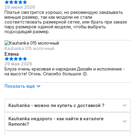
29 июня 2026
Платье смотрится хорошо, но рекомендую заказывать
меньше размер, так как модели не стали
соответствовать размерной сетке, или брать при заказе
пару размеров одиной модели, чтобы выбрать
подходящий размер.
Kauhanka 015 молочный
Елена
29 мая 2026
Блуза очень красивая и нарядная.Дизайн и исполнение -
на высоте! Огонь. Спасибо большое 😊.
Показать ещё
Kauhanka - можно ли купить c доставкой ?
Kauhanka недорого - как найти в каталоге
Ramonki?