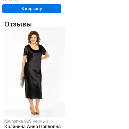
В корзину
Отзывы
Kauhanka 029 черный
Калинина Анна Павловна