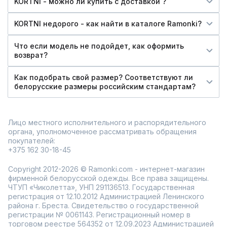
KORTNI - можно ли купить c доставкой ?
KORTNI недорого - как найти в каталоге Ramonki?
Что если модель не подойдет, как оформить
возврат?
Как подобрать свой размер? Соответствуют ли
белорусские размеры российским стандартам?
Лицо местного исполнительного и распорядительного
органа, уполномоченное рассматривать обращения
покупателей:
+375 162 30-18-45
Copyright 2012-2026 © Ramonki.com - интернет-магазин
фирменной белорусской одежды. Все права защищены.
ЧТУП «Чиколетта», УНП 291136513. Государственная
регистрация от 12.10.2012 Администрацией Ленинского
района г. Бреста. Свидетельство о государственной
регистрации № 0061143. Регистрационный номер в
торговом реестре 564352 от 12.09.2023 Администрацией