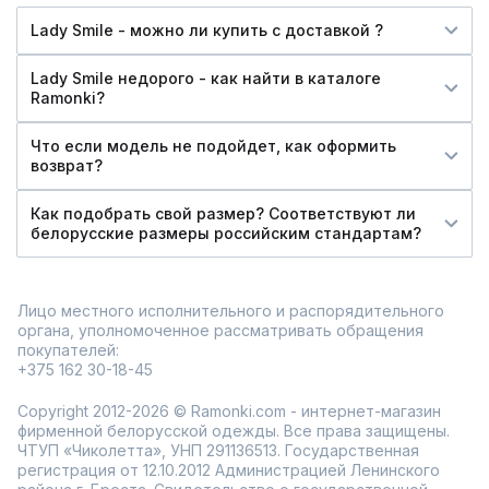
Lady Smile - можно ли купить c доставкой ?
Lady Smile недорого - как найти в каталоге
Ramonki?
Что если модель не подойдет, как оформить
возврат?
Как подобрать свой размер? Соответствуют ли
белорусские размеры российским стандартам?
Лицо местного исполнительного и распорядительного
органа, уполномоченное рассматривать обращения
покупателей:
+375 162 30-18-45
Copyright 2012-2026 © Ramonki.com - интернет-магазин
фирменной белорусской одежды. Все права защищены.
ЧТУП «Чиколетта», УНП 291136513. Государственная
регистрация от 12.10.2012 Администрацией Ленинского