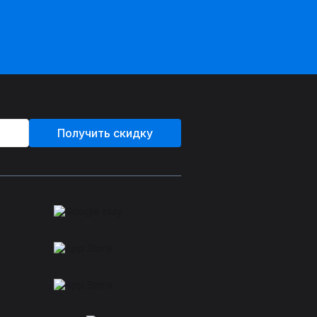
Получить скидку