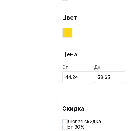
Цвет
Цена
От
До
Скидка
Любая скидка
от 30%