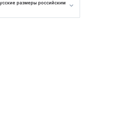
русские размеры российским