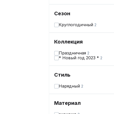
Сезон
Круглогодичный
2
Коллекция
Праздничная
2
* Новый год 2023 *
2
Стиль
Нарядный
2
Материал