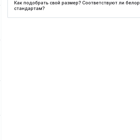
Как подобрать свой размер? Соответствуют ли бело
стандартам?