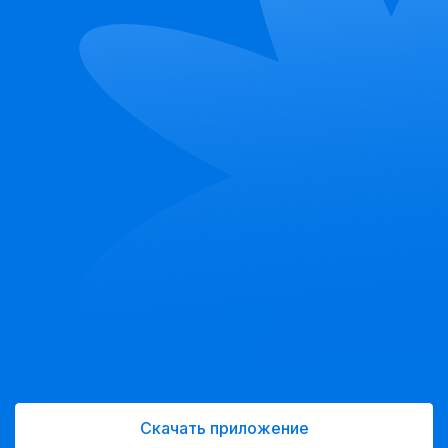
Скачать приложение