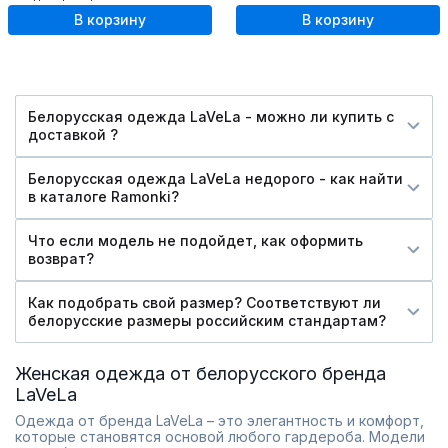
В корзину
В корзину
Белорусская одежда LaVeLa - можно ли купить c
доставкой ?
Белорусская одежда LaVeLa недорого - как найти
в каталоге Ramonki?
Что если модель не подойдет, как оформить
возврат?
Как подобрать свой размер? Соответствуют ли
белорусские размеры российским стандартам?
Женская одежда от белорусского бренда
LaVeLa
Одежда от бренда LaVeLa – это элегантность и комфорт,
которые становятся основой любого гардероба. Модели