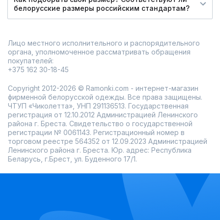
белорусские размеры российским стандартам?
Лицо местного исполнительного и распорядительного
органа, уполномоченное рассматривать обращения
покупателей:
+375 162 30-18-45
Copyright 2012-2026 © Ramonki.com - интернет-магазин
фирменной белорусской одежды. Все права защищены.
ЧТУП «Чиколетта», УНП 291136513. Государственная
регистрация от 12.10.2012 Администрацией Ленинского
района г. Бреста. Свидетельство о государственной
регистрации № 0061143. Регистрационный номер в
торговом реестре 564352 от 12.09.2023 Администрацией
Ленинского района г. Бреста. Юр. адрес: Республика
Беларусь, г.Брест, ул. Буденного 17/1.