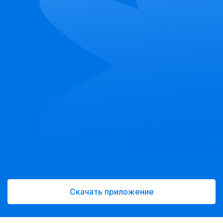
Скачать приложение