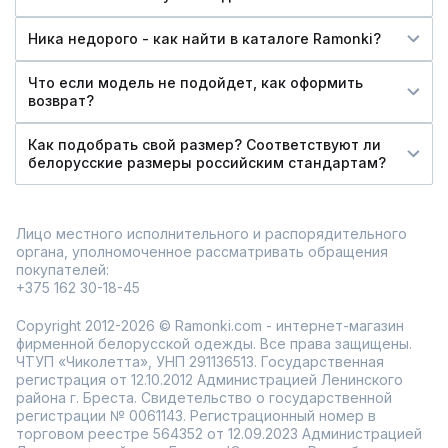
Ника недорого - как найти в каталоге Ramonki?
Что если модель не подойдет, как оформить
возврат?
Как подобрать свой размер? Соответствуют ли
белорусские размеры российским стандартам?
Лицо местного исполнительного и распорядительного
органа, уполномоченное рассматривать обращения
покупателей:
+375 162 30-18-45
Copyright 2012-2026 © Ramonki.com - интернет-магазин
фирменной белорусской одежды. Все права защищены.
ЧТУП «Чиколетта», УНП 291136513. Государственная
регистрация от 12.10.2012 Администрацией Ленинского
района г. Бреста. Свидетельство о государственной
регистрации № 0061143. Регистрационный номер в
торговом реестре 564352 от 12.09.2023 Администрацией