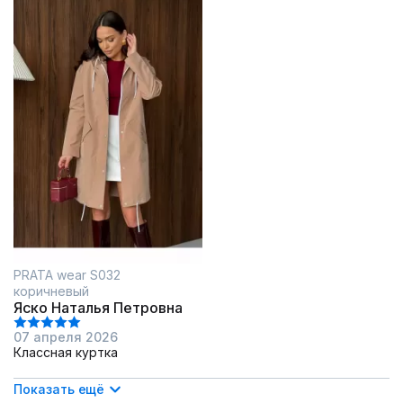
PRATA wear S032
коричневый
Яско Наталья Петровна
07 апреля 2026
Классная куртка
Показать ещё