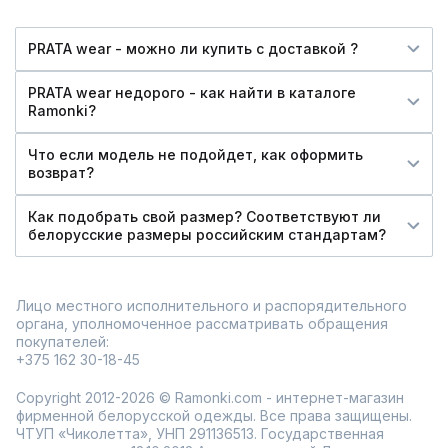
PRATA wear - можно ли купить c доставкой ?
PRATA wear недорого - как найти в каталоге
Ramonki?
Что если модель не подойдет, как оформить
возврат?
Как подобрать свой размер? Соответствуют ли
белорусские размеры российским стандартам?
Лицо местного исполнительного и распорядительного
органа, уполномоченное рассматривать обращения
покупателей:
+375 162 30-18-45
Copyright 2012-2026 © Ramonki.com - интернет-магазин
фирменной белорусской одежды. Все права защищены.
ЧТУП «Чиколетта», УНП 291136513. Государственная