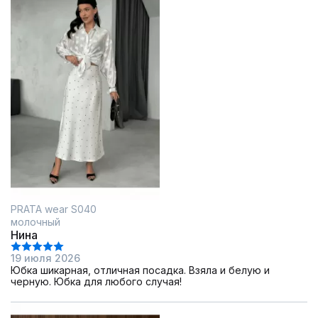
PRATA wear S040
молочный
Нина
19 июля 2026
Юбка шикарная, отличная посадка. Взяла и белую и
черную. Юбка для любого случая!