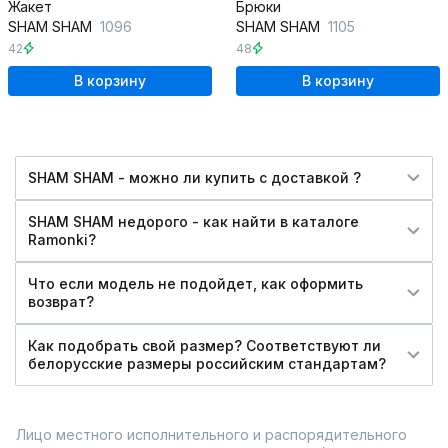
Жакет
Брюки
SHAM SHAM
1096
SHAM SHAM
1105
42
48
В корзину
В корзину
SHAM SHAM - можно ли купить c доставкой ?
SHAM SHAM недорого - как найти в каталоге
Ramonki?
Что если модель не подойдет, как оформить
возврат?
Как подобрать свой размер? Соответствуют ли
белорусские размеры российским стандартам?
Лицо местного исполнительного и распорядительного