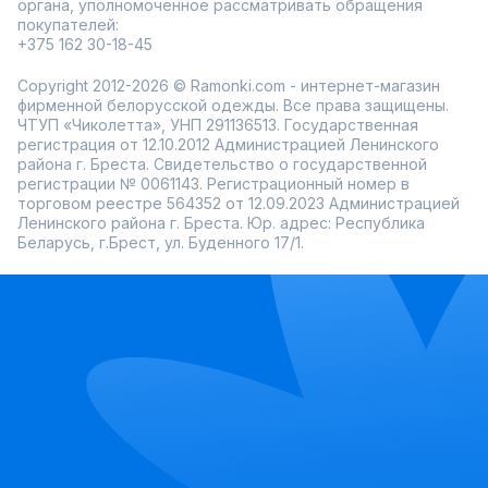
органа, уполномоченное рассматривать обращения
покупателей:
+375 162 30-18-45
Copyright 2012-2026 © Ramonki.com - интернет-магазин
фирменной белорусской одежды. Все права защищены.
ЧТУП «Чиколетта», УНП 291136513. Государственная
регистрация от 12.10.2012 Администрацией Ленинского
района г. Бреста. Свидетельство о государственной
регистрации № 0061143. Регистрационный номер в
торговом реестре 564352 от 12.09.2023 Администрацией
Ленинского района г. Бреста. Юр. адрес: Республика
Беларусь, г.Брест, ул. Буденного 17/1.