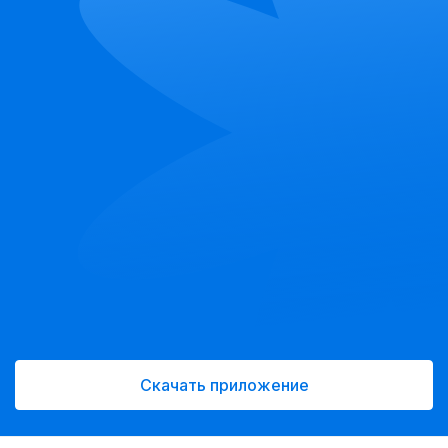
Скачать приложение