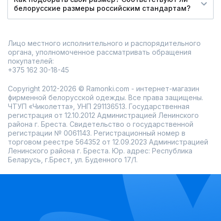
белорусские размеры российским стандартам?
Лицо местного исполнительного и распорядительного
органа, уполномоченное рассматривать обращения
покупателей:
+375 162 30-18-45
Copyright 2012-2026 © Ramonki.com - интернет-магазин
фирменной белорусской одежды. Все права защищены.
ЧТУП «Чиколетта», УНП 291136513. Государственная
регистрация от 12.10.2012 Администрацией Ленинского
района г. Бреста. Свидетельство о государственной
регистрации № 0061143. Регистрационный номер в
торговом реестре 564352 от 12.09.2023 Администрацией
Ленинского района г. Бреста. Юр. адрес: Республика
Беларусь, г.Брест, ул. Буденного 17/1.