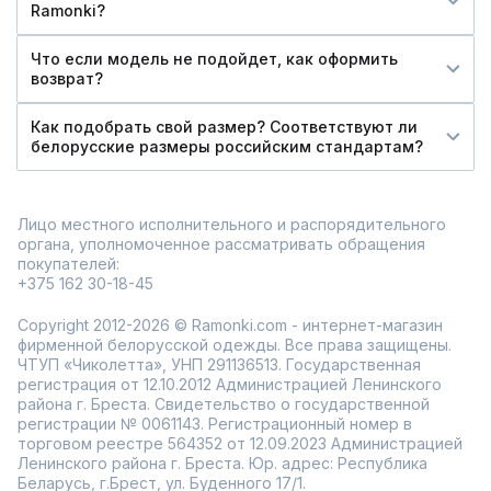
Ramonki?
Что если модель не подойдет, как оформить
возврат?
Как подобрать свой размер? Соответствуют ли
белорусские размеры российским стандартам?
Лицо местного исполнительного и распорядительного
органа, уполномоченное рассматривать обращения
покупателей:
+375 162 30-18-45
Copyright 2012-2026 © Ramonki.com - интернет-магазин
фирменной белорусской одежды. Все права защищены.
ЧТУП «Чиколетта», УНП 291136513. Государственная
регистрация от 12.10.2012 Администрацией Ленинского
района г. Бреста. Свидетельство о государственной
регистрации № 0061143. Регистрационный номер в
торговом реестре 564352 от 12.09.2023 Администрацией
Ленинского района г. Бреста. Юр. адрес: Республика
Беларусь, г.Брест, ул. Буденного 17/1.