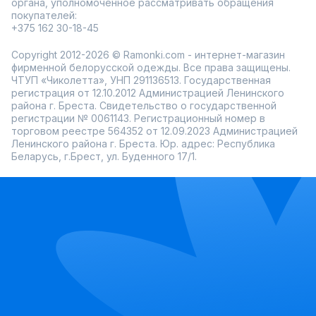
органа, уполномоченное рассматривать обращения
покупателей:
+375 162 30-18-45
Copyright 2012-2026 © Ramonki.com - интернет-магазин
фирменной белорусской одежды. Все права защищены.
ЧТУП «Чиколетта», УНП 291136513. Государственная
регистрация от 12.10.2012 Администрацией Ленинского
района г. Бреста. Свидетельство о государственной
регистрации № 0061143. Регистрационный номер в
торговом реестре 564352 от 12.09.2023 Администрацией
Ленинского района г. Бреста. Юр. адрес: Республика
Беларусь, г.Брест, ул. Буденного 17/1.