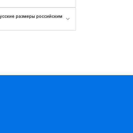
русские размеры российским