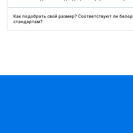
Как подобрать свой размер? Соответствуют ли бело
стандартам?