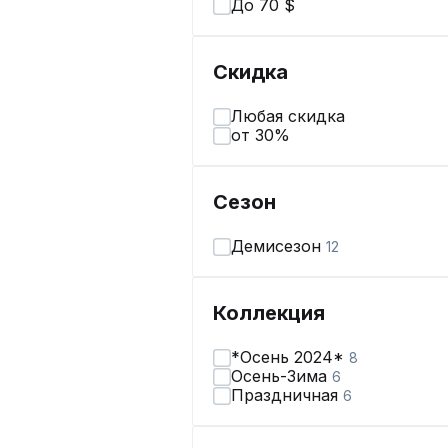
До 70 $
Скидка
Любая скидка
от 30%
Сезон
Демисезон
12
Коллекция
*Осень 2024*
8
Осень-Зима
6
Праздничная
6