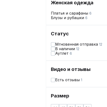
Женская одежда
Платья и сарафаны
6
Блузы и рубашки
6
Статус
Мгновенная отправка
12
В наличии
12
Аутлет
6
Видео и отзывы
Есть отзывы
1
Размер