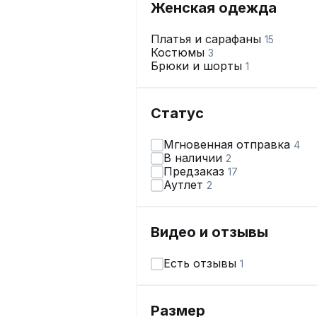
Женская одежда
Платья и сарафаны
15
Костюмы
3
Брюки и шорты
1
Статус
Мгновенная отправка
4
В наличии
2
Предзаказ
17
Аутлет
2
Видео и отзывы
Есть отзывы
1
Размер