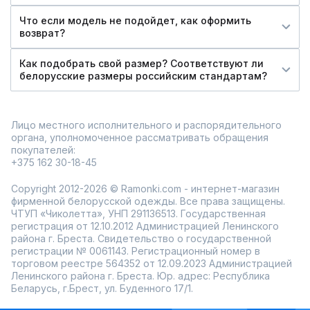
Что если модель не подойдет, как оформить
возврат?
Как подобрать свой размер? Соответствуют ли
белорусские размеры российским стандартам?
Лицо местного исполнительного и распорядительного
органа, уполномоченное рассматривать обращения
покупателей:
+375 162 30-18-45
Copyright 2012-2026 © Ramonki.com - интернет-магазин
фирменной белорусской одежды. Все права защищены.
ЧТУП «Чиколетта», УНП 291136513. Государственная
регистрация от 12.10.2012 Администрацией Ленинского
района г. Бреста. Свидетельство о государственной
регистрации № 0061143. Регистрационный номер в
торговом реестре 564352 от 12.09.2023 Администрацией
Ленинского района г. Бреста. Юр. адрес: Республика
Беларусь, г.Брест, ул. Буденного 17/1.