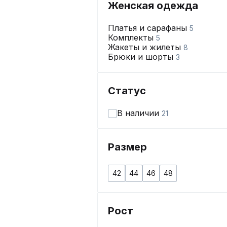
Женская одежда
Платья и сарафаны
5
Комплекты
5
Жакеты и жилеты
8
Брюки и шорты
3
Статус
В наличии
21
Размер
42
44
46
48
Рост