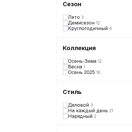
Сезон
Лето
3
Демисезон
12
Круглогодичный
6
Коллекция
Осень-Зима
12
Весна
1
Осень 2025
16
Стиль
Деловой
3
На каждый день
21
Нарядный
2