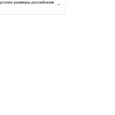
русские размеры российским