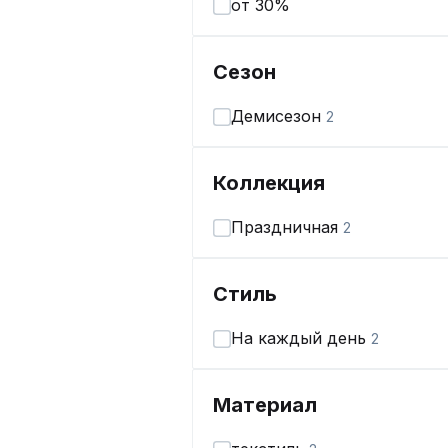
от 30%
Сезон
Демисезон
2
Коллекция
Праздничная
2
Стиль
На каждый день
2
Материал