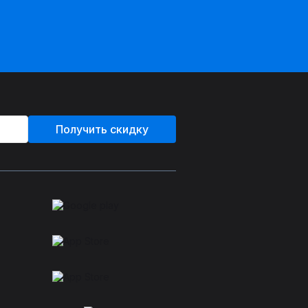
Получить скидку