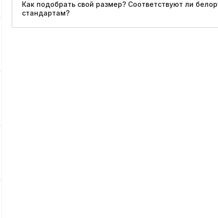
Как подобрать свой размер? Соответствуют ли бело
стандартам?