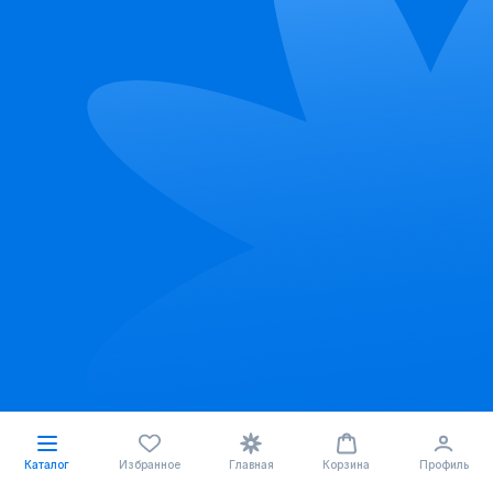
Каталог
Избранное
Главная
Корзина
Профиль