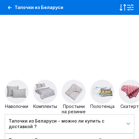
Тапочки из Беларуси
Наволочки
Комплекты
Простыни
Полотенца
Скатерт
на резинке
Тапочки из Беларуси - можно ли купить c
доставкой ?