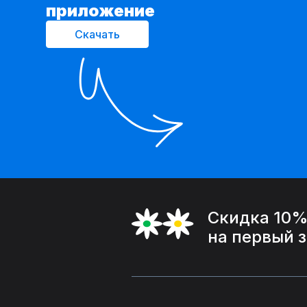
приложение
Скачать
Скидка 10
на первый 