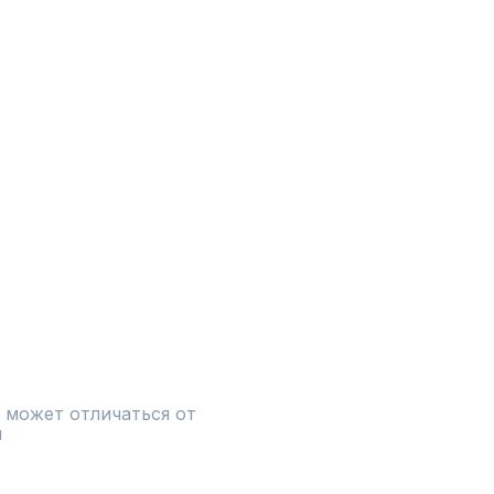
 может отличаться от 
и