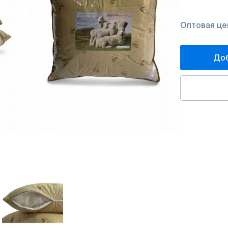
Оптовая цен
Доб