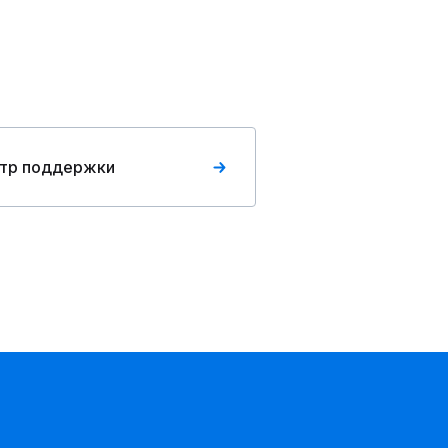
тр поддержки