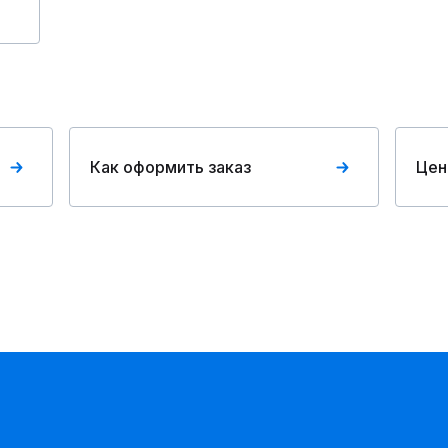
Как оформить заказ
Цен