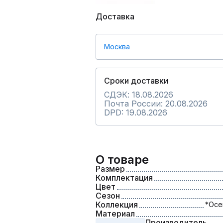
Доставка
Москва
Сроки доставки
СДЭК: 18.08.2026
Почта России: 20.08.2026
DPD: 19.08.2026
О товаре
Размер
Комплектация
Цвет
Сезон
Коллекция
*Осе
Материал
Производитель