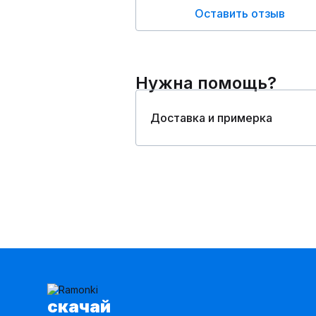
Оставить отзыв
Нужна помощь?
Доставка и примерка
cкачай