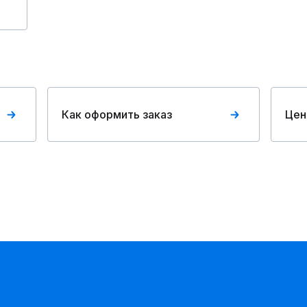
Как оформить заказ
Цен