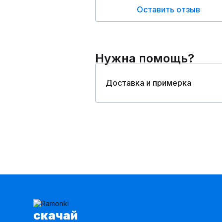
Оставить отзыв
Нужна помощь?
Доставка и примерка
cкачай