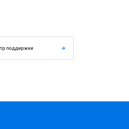
тр поддержки