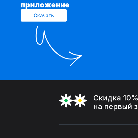
приложение
Скачать
Скидка 10
на первый 