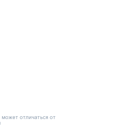
 может отличаться от 
и