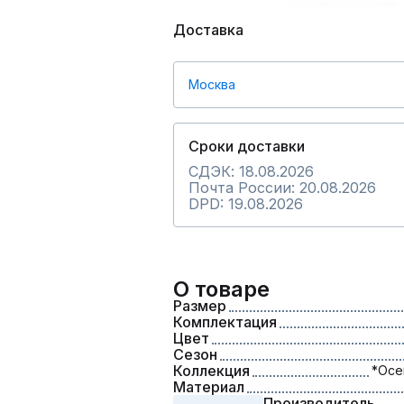
Доставка
Москва
Сроки доставки
СДЭК: 18.08.2026
Почта России: 20.08.2026
DPD: 19.08.2026
О товаре
Размер
Комплектация
Цвет
Сезон
Коллекция
*Осе
Материал
Производитель