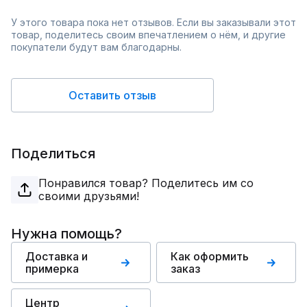
У этого товара пока нет отзывов. Если вы заказывали этот
товар, поделитесь своим впечатлением о нём, и другие
покупатели будут вам благодарны.
Оставить отзыв
Поделиться
Понравился товар? Поделитесь им со
своими друзьями!
Нужна помощь?
Доставка и
Как оформить
примерка
заказ
Центр