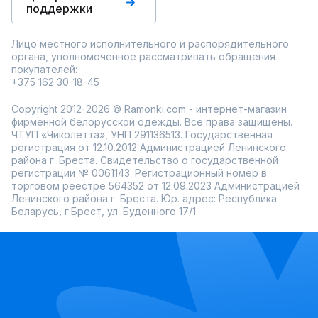
поддержки
Лицо местного исполнительного и распорядительного
органа, уполномоченное рассматривать обращения
покупателей:
+375 162 30-18-45
Copyright 2012-2026 © Ramonki.com - интернет-магазин
фирменной белорусской одежды. Все права защищены.
ЧТУП «Чиколетта», УНП 291136513. Государственная
регистрация от 12.10.2012 Администрацией Ленинского
района г. Бреста. Свидетельство о государственной
регистрации № 0061143. Регистрационный номер в
торговом реестре 564352 от 12.09.2023 Администрацией
Ленинского района г. Бреста. Юр. адрес: Республика
Беларусь, г.Брест, ул. Буденного 17/1.