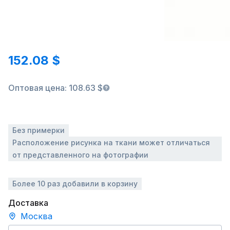
152.08 $
Оптовая цена: 108.63 $
Без примерки
Расположение рисунка на ткани может отличаться
от представленного на фотографии
Более 10 раз добавили в корзину
Доставка
Москва