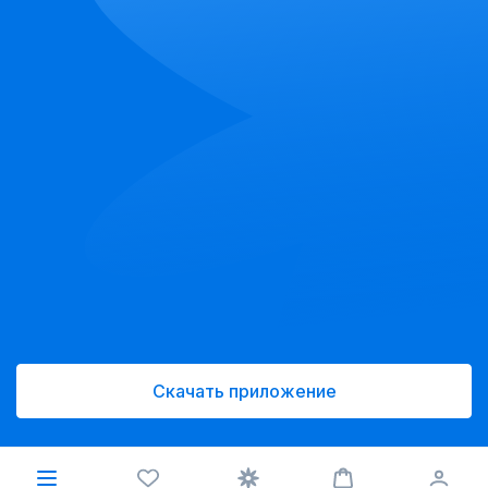
Скачать приложение