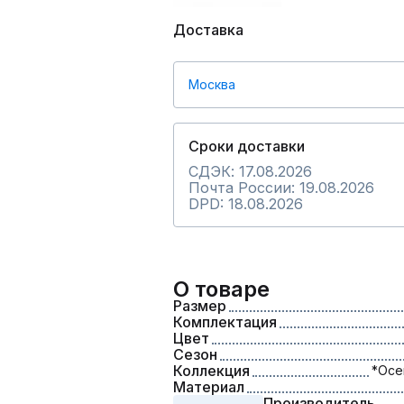
Доставка
Москва
Сроки доставки
СДЭК: 17.08.2026
Почта России: 19.08.2026
DPD: 18.08.2026
О товаре
Размер
Комплектация
Цвет
Сезон
Коллекция
*Осе
Материал
Производитель