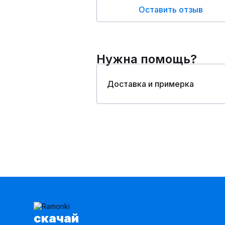
Оставить отзыв
Нужна помощь?
Доставка и примерка
cкачай