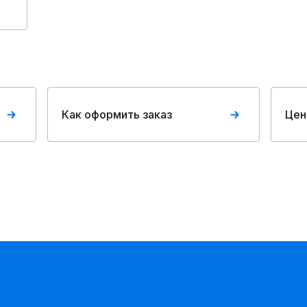
Как оформить заказ
Цен