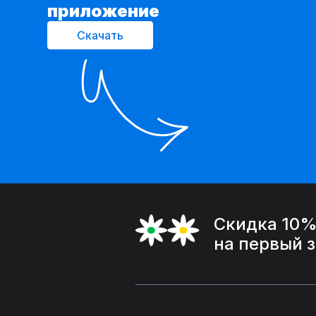
приложение
Скачать
Скидка 10
на первый 