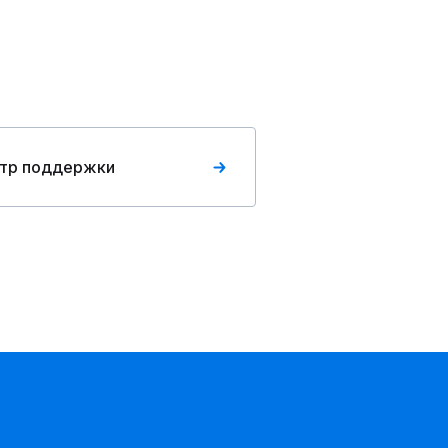
тр поддержки