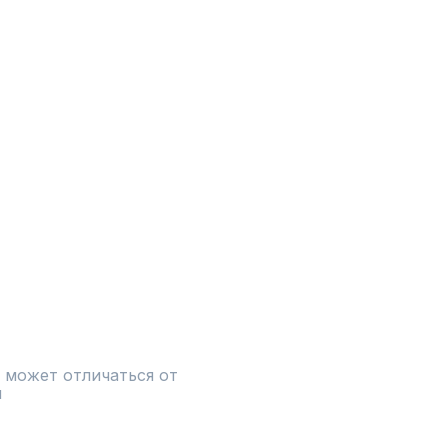
 может отличаться от 
и